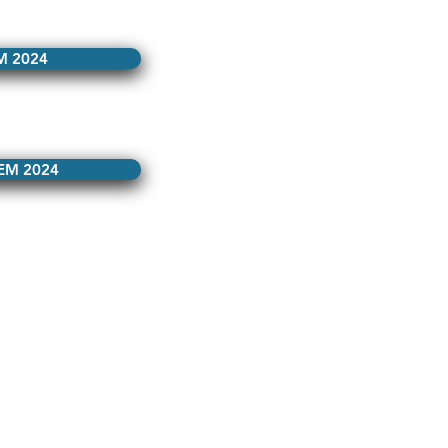
M 2024
EM 2024