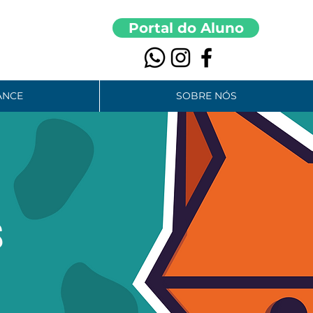
Portal do Aluno
ANCE
SOBRE NÓS
S