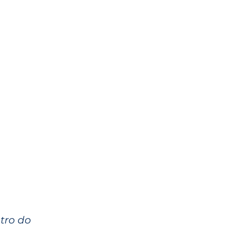
ntro do