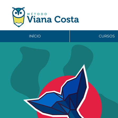
INÍCIO
CURSOS