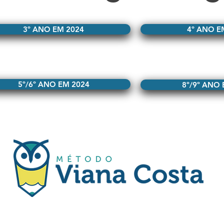
3º ANO EM 2024
4º ANO E
5º/6º ANO EM 2024
8º/9º ANO 