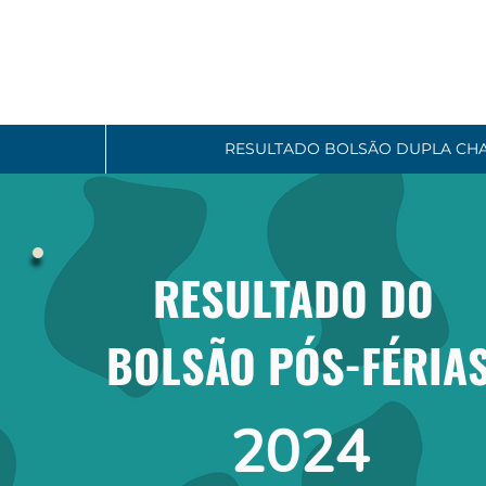
RESULTADO BOLSÃO DUPLA CH
RESULTADO DO
BOLSÃO PÓS-FÉRIA
2024