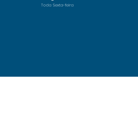
Toda Sexta-feira