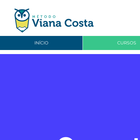
INÍCIO
CURSOS