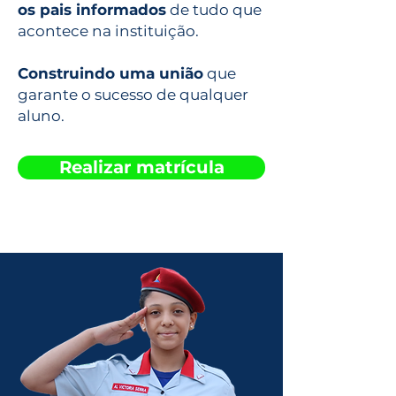
os pais informados
de tudo que
acontece na instituição.
Construindo uma união
que
garante o sucesso de qualquer
aluno.
Realizar matrícula