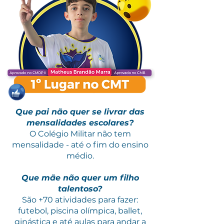
Que pai não quer se livrar das
mensalidades escolares?
O Colégio Militar não tem
mensalidade - até o fim do ensino
médio.
Que mãe não quer um filho
talentoso?
São +70 atividades para fazer:
futebol, piscina olímpica, ballet,
ginástica e até aulas para andar a