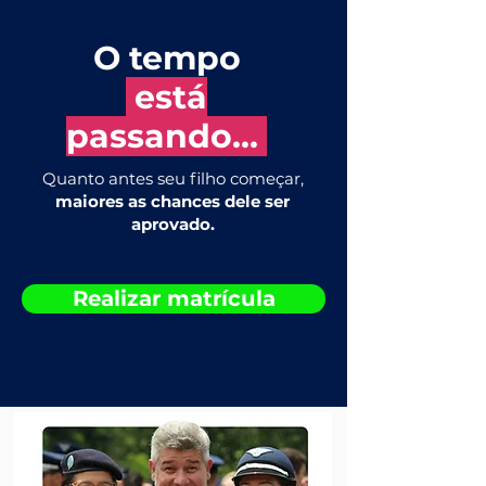
O tempo
está
passando...
Quanto antes seu filho começar,
maiores as chances
dele ser
aprovado.
Realizar matrícula