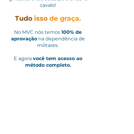
cavalo!
Tudo
isso
de graça.
No MVC nós temos
100% de
aprovação
na dependência de
militares.
E agora
você tem acesso ao
método completo.