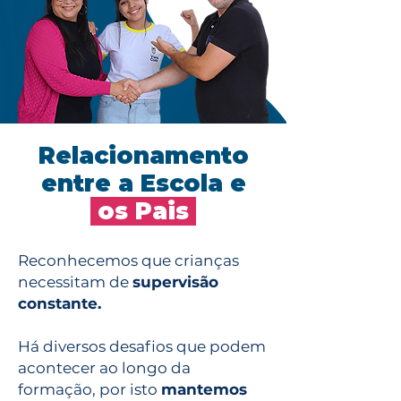
Relacionamento
entre a Escola e
os Pais
Reconhecemos que crianças
necessitam de
supervisão
constante.
Há diversos desafios que podem
acontecer ao longo da
formação, por isto
mantemos