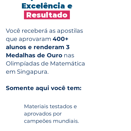
Excelência e
Resultado
Você receberá as apostilas
que aprovaram
400+
alunos e renderam 3
Medalhas de Ouro
nas
Olimpíadas de Matemática
em Singapura.
Somente aqui você tem:
Materiais testados e
aprovados por
campeões mundiais.