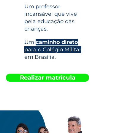
Um professor
incansável que vive
pela educação das
crianças.
Um
caminho direto
para o Colégio Militar
em Brasília.
Realizar matrícula