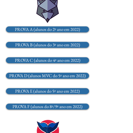
PROVA A (alunos do 2º ano em 2022)
PROVA B (alunos do 3º ano em 2022)
PROVA C (alunos do 4º ano em 2022)
PROVA D (alunos MVC do 5º ano em 2022)
PROVA E (alunos do 5º ano em 2022)
PROVA F (alunos do 8º/9º ano em 2022)