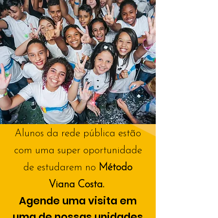
Alunos da rede pública estão
com uma super oportunidade
de estudarem no
Método
Viana Costa.
Agende uma visita em
uma de nossas unidades