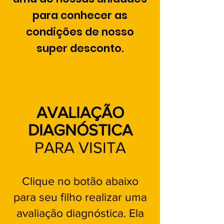
para conhecer as
condições de nosso
super desconto.
AVALIAÇÃO
DIAGNÓSTICA
PARA VISITA
Clique no botão abaixo
para seu filho realizar uma
avaliação diagnóstica. Ela