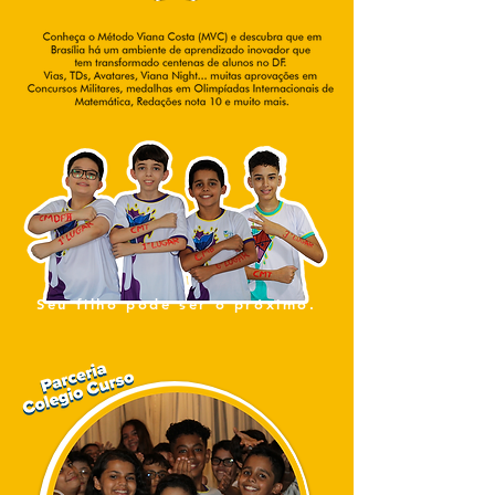
Seu filho pode ser o próximo.