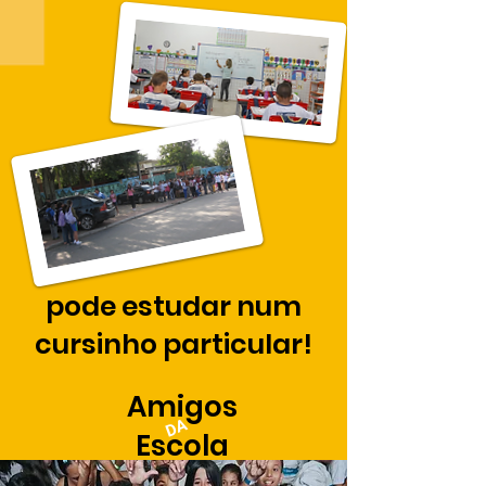
pode estudar num
cursinho particular!
Amigos
DA
Escola