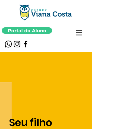
Portal do Aluno
Seu filho