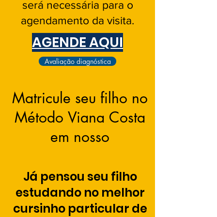
será necessária para o
agendamento da visita.
AGENDE AQUI
Avaliação diagnóstica
Matricule seu filho no
Método Viana Costa
em nosso
Já pensou seu filho
estudando no melhor
cursinho particular de