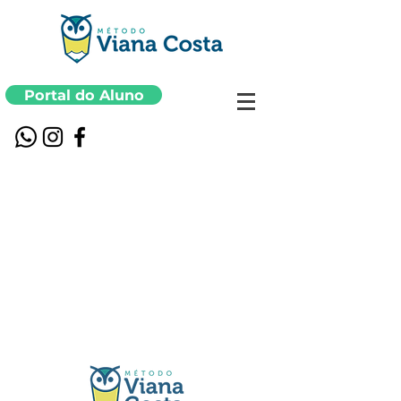
Portal do Aluno