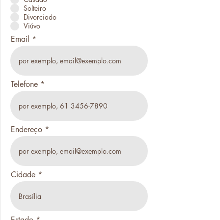
Solteiro
Divorciado
Viúvo
Email
Telefone
Endereço
Cidade
Estado