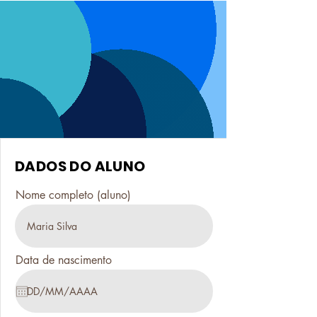
DADOS DO ALUNO
Nome completo (aluno)
Data de nascimento