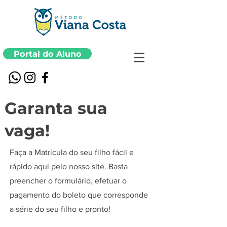
Portal do Aluno
Garanta sua
vaga!
Faça a Matrícula do seu filho fácil e
rápido aqui pelo nosso site. Basta
preencher o formulário, efetuar o
pagamento do boleto que corresponde
a série do seu filho e pronto!