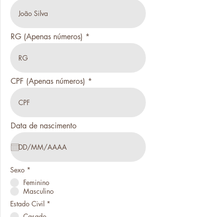
RG (Apenas números)
CPF (Apenas números)
Data de nascimento
Sexo
*
Feminino
Masculino
Estado Civil
*
Casado