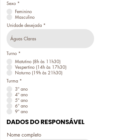
Sexo
*
Feminino
Masculino
Unidade desejada
Turno
*
Matutino (8h às 11h30)
Vespertino (14h às 17h30)
Noturno (19h às 21h30)
Turma
*
3º ano
4º ano
5º ano
6º ano
9º ano
DADOS DO RESPONSÁVEL
Nome completo