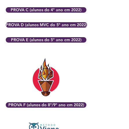
PROVA C (alunos do 4º ano em 2022)
PROVA D (alunos MVC do 5º ano em 2022)
PROVA E (alunos do 5º ano em 2022)
PROVA F (alunos do 8º/9º ano em 2022)