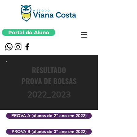
Portal do Aluno
RESULTADO
PROVA DE BOLSAS
2022_2023
PROVA A (alunos do 2º ano em 2022)
PROVA B (alunos do 3º ano em 2022)