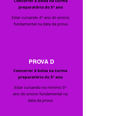
Concorrer à bolsa na turma
preparatória do 5º ano
Estar cursando 4° ano do ensino
fundamental na data da prova
PROVA D
Concorrer à bolsa na turma
preparatória do 5º ano
Estar cursando no mínimo 5°
ano do ensino fundamental na
data da prova